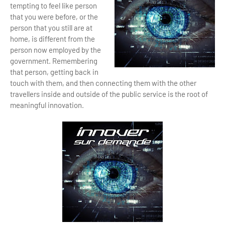
tempting to feel like person
that you were before, or the
person that you still are at
home, is different from the
person now employed by the
government. Remembering
that person, getting back in
touch with them, and then connecting them with the other
travellers inside and outside of the public service is the root of
meaningful innovation.